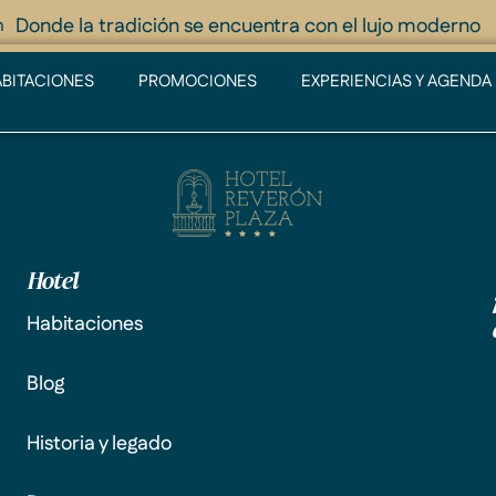
Donde la tradición se encuentra con el lujo moderno
m
BITACIONES
PROMOCIONES
EXPERIENCIAS Y AGENDA
Hotel
Habitaciones
Blog
Historia y legado