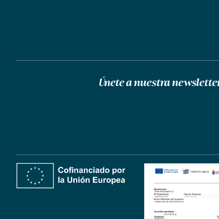
Únete a nuestra newslette