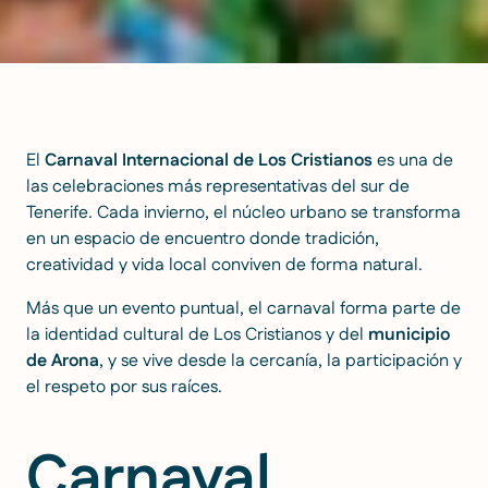
El
Carnaval Internacional de Los Cristianos
es una de
las celebraciones más representativas del sur de
Tenerife. Cada invierno, el núcleo urbano se transforma
en un espacio de encuentro donde tradición,
creatividad y vida local conviven de forma natural.
Más que un evento puntual, el carnaval forma parte de
la identidad cultural de Los Cristianos y del
municipio
de Arona
, y se vive desde la cercanía, la participación y
el respeto por sus raíces.
Carnaval