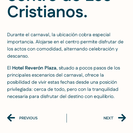
Cristianos.
Durante el carnaval, la ubicación cobra especial
importancia. Alojarse en el centro permite disfrutar de
los actos con comodidad, alternando celebración y
descanso.
El
Hotel Reverón Plaza
, situado a pocos pasos de los
principales escenarios del carnaval, ofrece la
posibilidad de vivir estas fechas desde una posición
privilegiada: cerca de todo, pero con la tranquilidad
necesaria para disfrutar del destino con equilibrio.
PREVIOUS
NEXT