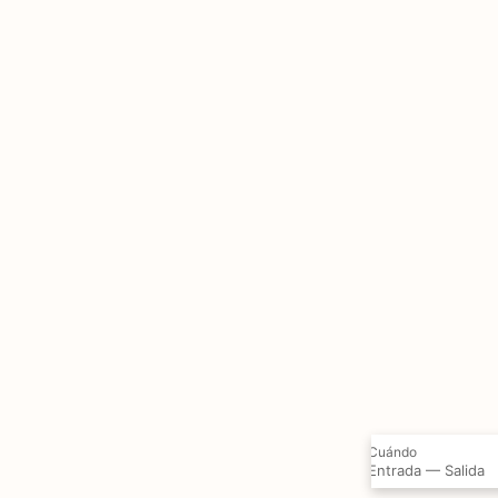
Cuándo
Entrada — Salida