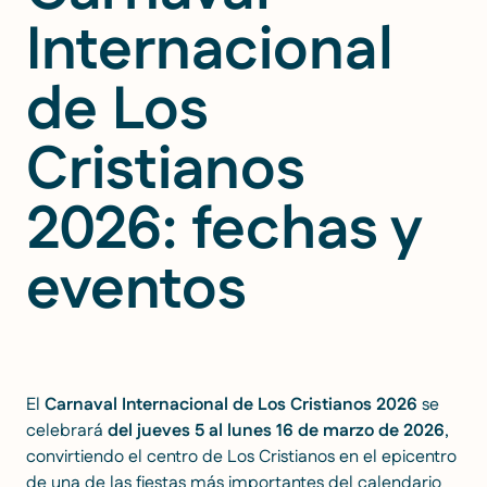
Internacional
de Los
Cristianos
2026: fechas y
eventos
El
Carnaval Internacional de Los Cristianos 2026
se
celebrará
del jueves 5 al lunes 16 de marzo de 2026
,
convirtiendo el centro de Los Cristianos en el epicentro
de una de las fiestas más importantes del calendario