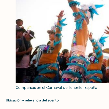
Comparsas en el Carnaval de Tenerife, España
Ubicación y relevancia del evento.