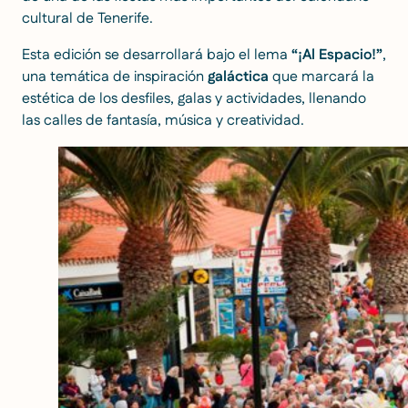
cultural de Tenerife.
Esta edición se desarrollará bajo el lema
“¡Al Espacio!”
,
una temática de inspiración
galáctica
que marcará la
estética de los desfiles, galas y actividades, llenando
las calles de fantasía, música y creatividad.