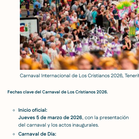
Carnaval Internacional de Los Cristianos 2026, Teneri
Fechas clave del Carnaval de Los Cristianos 2026.
Inicio oficial:
Jueves 5 de marzo de 2026
, con la presentación
del carnaval y los actos inaugurales.
Carnaval de Día: