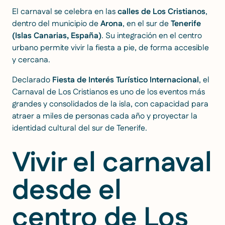
El carnaval se celebra en las
calles de Los Cristianos
,
dentro del municipio de
Arona
, en el sur de
Tenerife
(Islas Canarias, España)
. Su integración en el centro
urbano permite vivir la fiesta a pie, de forma accesible
y cercana.
Declarado
Fiesta de Interés Turístico Internacional
, el
Carnaval de Los Cristianos es uno de los eventos más
grandes y consolidados de la isla, con capacidad para
atraer a miles de personas cada año y proyectar la
identidad cultural del sur de Tenerife.
Vivir el carnaval
desde el
centro de Los