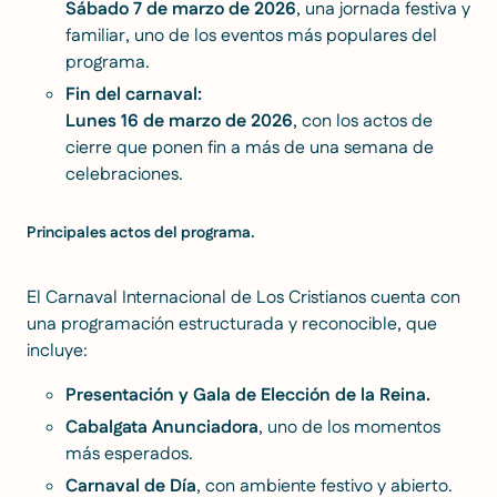
Sábado 7 de marzo de 2026
, una jornada festiva y
familiar, uno de los eventos más populares del
programa.
Fin del carnaval:
Lunes 16 de marzo de 2026
, con los actos de
cierre que ponen fin a más de una semana de
celebraciones.
Principales actos del programa.
El Carnaval Internacional de Los Cristianos cuenta con
una programación estructurada y reconocible, que
incluye:
Presentación y Gala de Elección de la Reina.
Cabalgata Anunciadora
, uno de los momentos
más esperados.
Carnaval de Día
, con ambiente festivo y abierto.