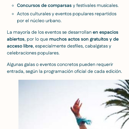
Concursos de comparsas
y festivales musicales.
Actos culturales y eventos populares repartidos
por el núcleo urbano.
La mayoría de los eventos se desarrollan
en espacios
abiertos
, por lo que
muchos actos son gratuitos y de
acceso libre
, especialmente desfiles, cabalgatas y
celebraciones populares.
Algunas galas o eventos concretos pueden requerir
entrada, según la programación oficial de cada edición.