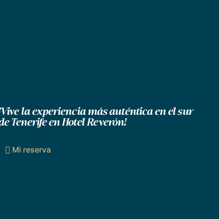
¡Vive la experiencia más auténtica en el sur
de Tenerife en Hotel Reverón!
Mi reserva