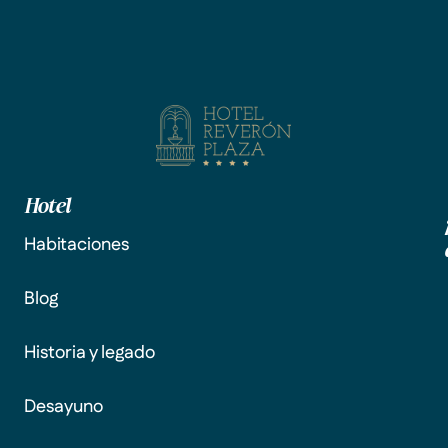
Hotel
Habitaciones
Blog
Historia y legado
Desayuno