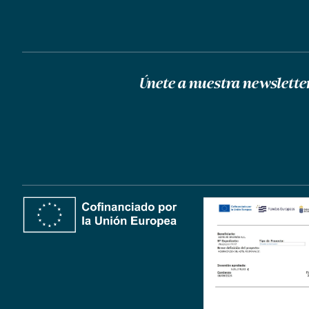
Únete a nuestra newslette