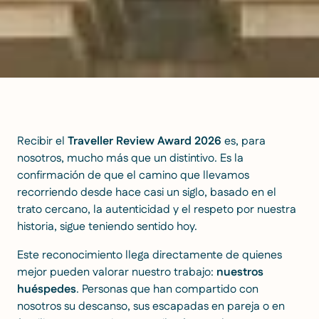
Recibir el
Traveller Review Award
2026
es, para
nosotros, mucho más que un distintivo. Es la
confirmación de que el camino que llevamos
recorriendo desde hace casi un siglo, basado en el
trato cercano, la autenticidad y el respeto por nuestra
historia, sigue teniendo sentido hoy.
Este reconocimiento llega directamente de quienes
mejor pueden valorar nuestro trabajo:
nuestros
huéspedes
. Personas que han compartido con
nosotros su descanso, sus escapadas en pareja o en