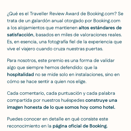
¿Qué es el Traveller Review Award de
Booking.com
? Se
trata de un galardón anual otorgado por Booking.com
a los alojamientos que mantienen
altos estándares de
satisfacción
, basados en miles de valoraciones reales.
Es, en esencia, una fotografía fiel de la experiencia que
vive el viajero cuando cruza nuestras puertas.
Para nosotros, este premio es una forma de validar
algo que siempre hemos defendido: que la
hospitalidad
no se mide solo en instalaciones, sino en
cómo se hace sentir a quien nos elige.
Cada comentario, cada puntuación y cada palabra
compartida por nuestros huéspedes
construye una
imagen honesta de lo que somos hoy como hotel.
Puedes conocer en detalle en qué consiste este
reconocimiento en la
página oficial de
Booking
.