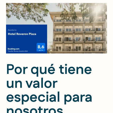
Por qué tiene
un valor
especial para
nosotros.