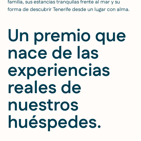
familia, sus estancias tranquilas frente al mar y su
forma de descubrir Tenerife desde un lugar con alma.
Un premio que
nace de las
experiencias
reales de
nuestros
huéspedes.