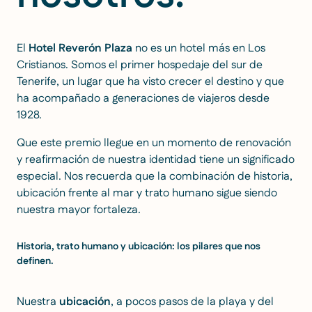
El
Hotel Reverón Plaza
no es un hotel más en Los
Cristianos. Somos el primer hospedaje del sur de
Tenerife, un lugar que ha visto crecer el destino y que
ha acompañado a generaciones de viajeros desde
1928.
Que este premio llegue en un momento de renovación
y reafirmación de nuestra identidad tiene un significado
especial. Nos recuerda que la combinación de historia,
ubicación frente al mar y trato humano sigue siendo
nuestra mayor fortaleza.
Historia, trato humano y ubicación: los pilares que nos
definen.
Nuestra
ubicación
, a pocos pasos de la playa y del