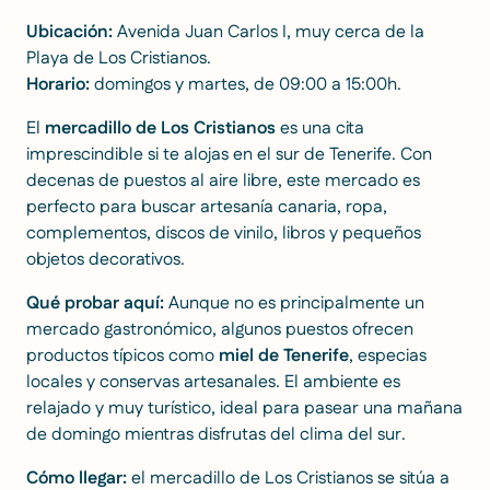
Ubicación:
Avenida Juan Carlos I, muy cerca de la
Playa de Los Cristianos.
Horario:
domingos y martes, de 09:00 a 15:00h.
El
mercadillo de Los Cristianos
es una cita
imprescindible si te alojas en el sur de Tenerife. Con
decenas de puestos al aire libre, este mercado es
perfecto para buscar artesanía canaria, ropa,
complementos, discos de vinilo, libros y pequeños
objetos decorativos.
Qué probar aquí:
Aunque no es principalmente un
mercado gastronómico, algunos puestos ofrecen
productos típicos como
miel de Tenerife
, especias
locales y conservas artesanales. El ambiente es
relajado y muy turístico, ideal para pasear una mañana
de domingo mientras disfrutas del clima del sur.
Cómo llegar:
el mercadillo de Los Cristianos se sitúa a