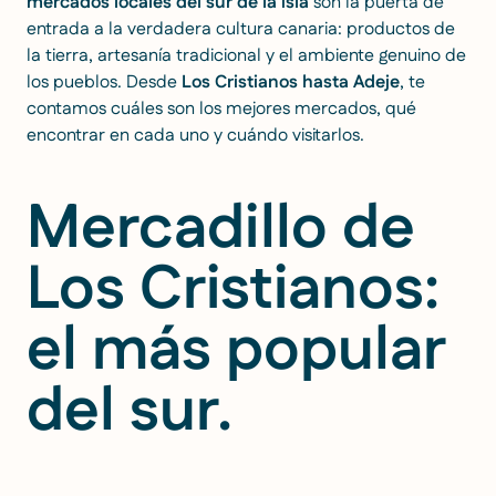
mercados locales del sur de la isla
son la puerta de
entrada a la verdadera cultura canaria: productos de
la tierra, artesanía tradicional y el ambiente genuino de
los pueblos. Desde
Los Cristianos hasta Adeje
, te
contamos cuáles son los mejores mercados, qué
encontrar en cada uno y cuándo visitarlos.
Mercadillo de
Los Cristianos:
el más popular
del sur.