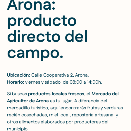
Arona:
producto
directo del
campo.
Ubicación:
Calle Cooperativa 2, Arona
.
Horario:
viernes y sábado de 08:00 a 14:00h.
Si buscas
productos locales frescos
, el
Mercado del
Agricultor de Arona
es tu lugar. A diferencia del
mercadillo turístico, aquí encontrarás frutas y verduras
recién cosechadas, miel local, repostería artesanal y
otros alimentos elaborados por productores del
municipio.