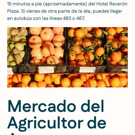
15 minutos a pie (aproximadamente) del Hotel Reverón
Plaza. Si vienes de otra parte de la isla, puedes llegar
en autobús con las líneas 483 o 467.
Mercado del
Agricultor de