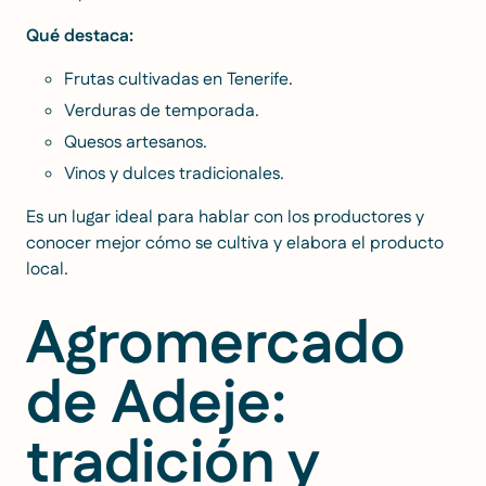
Qué destaca:
Frutas cultivadas en Tenerife.
Verduras de temporada.
Quesos artesanos.
Vinos y dulces tradicionales.
Es un lugar ideal para hablar con los productores y
conocer mejor cómo se cultiva y elabora el producto
local.
Agromercado
de Adeje:
tradición y