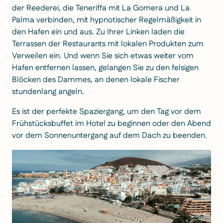
der Reederei, die Teneriffa mit La Gomera und La
Palma verbinden, mit hypnotischer Regelmäßigkeit in
den Hafen ein und aus. Zu Ihrer Linken laden die
Terrassen der Restaurants mit lokalen Produkten zum
Verweilen ein. Und wenn Sie sich etwas weiter vom
Hafen entfernen lassen, gelangen Sie zu den felsigen
Blöcken des Dammes, an denen lokale Fischer
stundenlang angeln.
Es ist der perfekte Spaziergang, um den Tag vor dem
Frühstücksbuffet im Hotel zu beginnen oder den Abend
vor dem Sonnenuntergang auf dem Dach zu beenden.