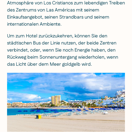
Atmosphäre von Los Cristianos zum lebendigen Treiben
des Zentrums von Las Américas mit seinem
Einkaufsangebot, seinen Strandbars und seinem
internationalen Ambiente.
Um zum Hotel zurückzukehren, können Sie den
städtischen Bus der Linie nutzen, der beide Zentren
verbindet, oder, wenn Sie noch Energie haben, den
Rückweg beim Sonnenuntergang wiederholen, wenn
das Licht über dem Meer goldgelb wird.