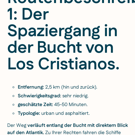
1: Der
Spaziergang in
der Bucht von
Los Cristianos.
Entfernung:
2,5 km (hin und zurück).
Schwierigkeitsgrad:
sehr niedrig.
geschätzte Zeit:
45-50 Minuten.
Typologie:
urban und asphaltiert.
Der Weg
verläuft entlang der Bucht mit direktem Blick
auf den Atlantik.
Zu Ihrer Rechten fahren die Schiffe