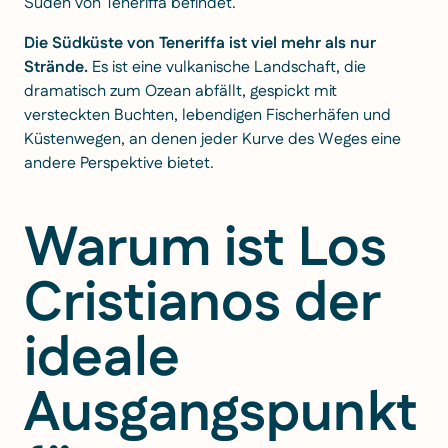
Süden von Teneriffa befindet.
Die Südküste von Teneriffa ist viel mehr als nur
Strände.
Es ist eine vulkanische Landschaft, die
dramatisch zum Ozean abfällt, gespickt mit
versteckten Buchten, lebendigen Fischerhäfen und
Küstenwegen, an denen jeder Kurve des Weges eine
andere Perspektive bietet.
Warum ist Los
Cristianos der
ideale
Ausgangspunkt