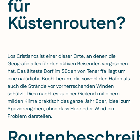
für
Küstenrouten?
Los Cristianos ist einer dieser Orte, an denen die
Geografie alles für den aktiven Reisenden vorgesehen
hat. Das älteste Dorf im Süden von Teneriffa liegt um
eine natürliche Bucht herum, die sowohl den Hafen als
auch die Strände vor vorherrschenden Winden
schützt. Dies macht es zu einer Gegend mit einem
milden Klima praktisch das ganze Jahr über, ideal zum
Spazierengehen, ohne dass Hitze oder Wind ein
Problem darstellen.
Routenbeschrei