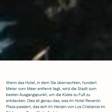
Wenn das Hotel, in dem Sie übernachten, hundert
Meter vom Meer entfernt liegt, wird die Stadt zum
besten Ausgangspunkt, um die Küste zu Fuß zu
entdecken. Dies ist genau das, was im Hotel Reverón
Plaza passiert, das sich im Herzen von Los Cristianos im