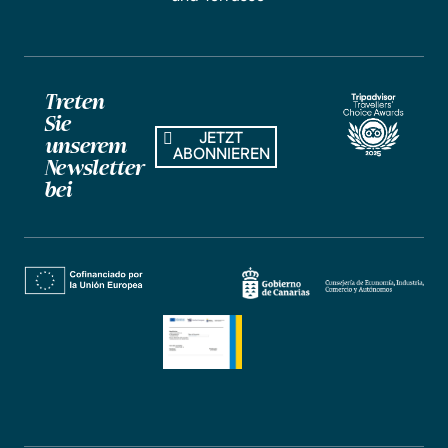
Treten
Sie
JETZT
unserem
ABONNIEREN
Newsletter
bei