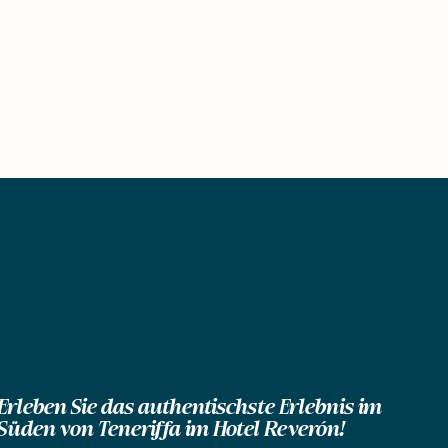
Erleben Sie das authentischste Erlebnis im
Süden von Teneriffa im Hotel Reverón!