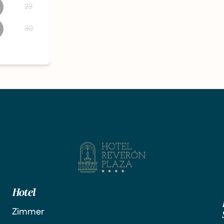
Hotel
Zimmer