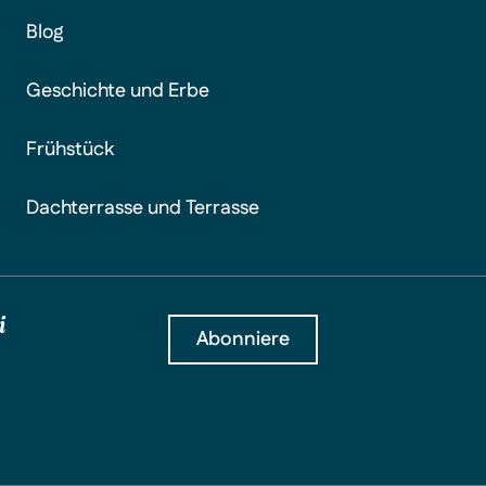
Blog
Geschichte und Erbe
Frühstück
Dachterrasse und Terrasse
i
Abonniere