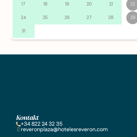
Kontakt
+34 822 24 32 35
reveronplaza@hotelesreveron.com