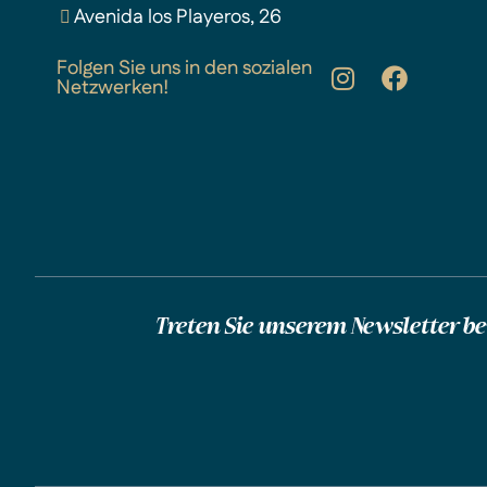
Avenida los Playeros, 26
Folgen Sie uns in den sozialen
Netzwerken!
Treten Sie unserem Newsletter be