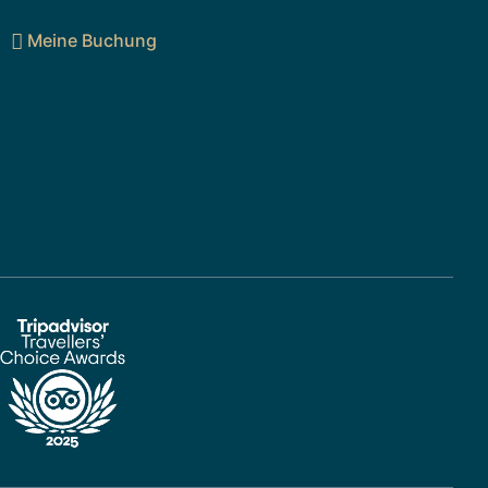
Meine Buchung