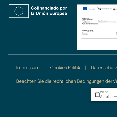
Impressum
Cookies Politik
Datenschutz
Beachten Sie die rechtlichen Bedingungen der V
Wann
Anreise —