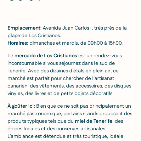
Emplacement:
Avenida Juan Carlos I, très près de la
plage de Los Cristianos.
Horaires:
dimanches et mardis, de 09h00 à 15h00.
Le
mercado de Los Cristianos
est un rendez-vous
incontournable si vous séjournez dans le sud de
Tenerife. Avec des dizaines d’étals en plein air, ce
marché est parfait pour chercher de l’artisanat
canarien, des vêtements, des accessoires, des disques
vinyles, des livres et de petits objets décoratifs.
À goûter ici:
Bien que ce ne soit pas principalement un
marché gastronomique, certains stands proposent des
produits typiques tels que du
miel de Tenerife
, des
épices locales et des conserves artisanales.
L’ambiance est détendue et très touristique, idéale