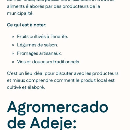
aliments élaborés par des producteurs de la
municipalité.
Ce qui est à noter:
Fruits cultivés à Tenerife.
Légumes de saison.
Fromages artisanaux.
Vins et douceurs traditionnels.
C’est un lieu idéal pour discuter avec les producteurs
et mieux comprendre comment le produit local est
cultivé et élaboré.
Agromercado
de Adeje: