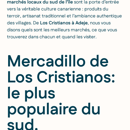
marchés locaux du sud de l’île
sont la porte d’entrée
vers la véritable culture canarienne : produits du
terroir, artisanat traditionnel et l’ambiance authentique
des villages. De
Los Cristianos à Adeje
, nous vous
disons quels sont les meilleurs marchés, ce que vous
trouverez dans chacun et quand les visiter.
Mercadillo de
Los Cristianos:
le plus
populaire du
sud.