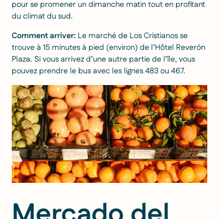
pour se promener un dimanche matin tout en profitant
du climat du sud.
Comment arriver:
Le marché de Los Cristianos se
trouve à 15 minutes à pied (environ) de l’Hôtel Reverón
Plaza. Si vous arrivez d’une autre partie de l’île, vous
pouvez prendre le bus avec les lignes 483 ou 467.
Mercado del