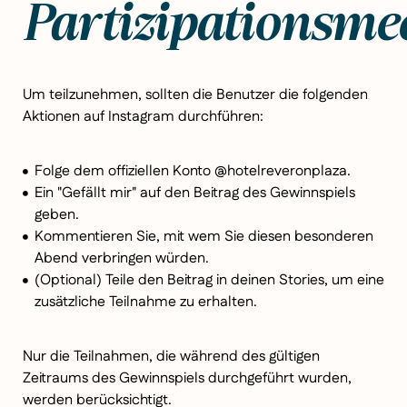
Partizipationsm
Um teilzunehmen, sollten die Benutzer die folgenden
Aktionen auf Instagram durchführen:
Folge dem offiziellen Konto @hotelreveronplaza.
Ein "Gefällt mir" auf den Beitrag des Gewinnspiels
geben.
Kommentieren Sie, mit wem Sie diesen besonderen
Abend verbringen würden.
(Optional) Teile den Beitrag in deinen Stories, um eine
zusätzliche Teilnahme zu erhalten.
Nur die Teilnahmen, die während des gültigen
Zeitraums des Gewinnspiels durchgeführt wurden,
werden berücksichtigt.