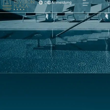
DE
Anmeldung