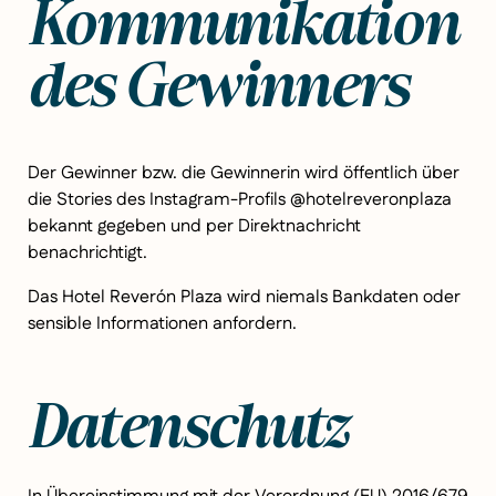
Kommunikation
des Gewinners
Der Gewinner bzw. die Gewinnerin wird öffentlich über
die Stories des Instagram-Profils @hotelreveronplaza
bekannt gegeben und per Direktnachricht
benachrichtigt.
Das Hotel Reverón Plaza wird niemals Bankdaten oder
sensible Informationen anfordern.
Datenschutz