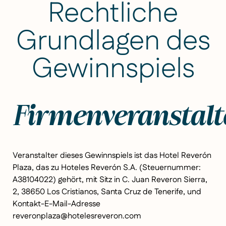
Rechtliche
Grundlagen des
Gewinnspiels
Firmenveranstalt
Veranstalter dieses Gewinnspiels ist das Hotel Reverón
Plaza, das zu Hoteles Reverón S.A. (Steuernummer:
A38104022) gehört, mit Sitz in C. Juan Reveron Sierra,
2, 38650 Los Cristianos, Santa Cruz de Tenerife, und
Kontakt-E-Mail-Adresse
reveronplaza@hotelesreveron.com