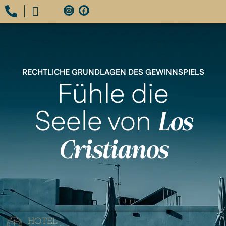
RECHTLICHE GRUNDLAGEN DES GEWINNSPIELS
Fühle die
Seele von
Los
Cristianos