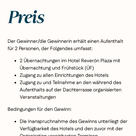
Preis
Der Gewinner/die Gewinnerin erhält einen Aufenthalt
für 2 Personen, der Folgendes umfasst:
2 Übernachtungen im Hotel Reverón Plaza mit
Übernachtung und Frühstück (ÜF)
Zugang zu allen Einrichtungen des Hotels
Zugang zu und Teilnahme an den während des
Aufenthalts auf der Dachterrasse organisierten
Veranstaltungen
Bedingungen für den Gewinn:
Die Inanspruchnahme des Gewinns unterliegt der
Verfügbarkeit des Hotels und den zuvor mit der