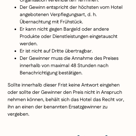
Organisation vereinbarten Terminen.
Der Gewinn entspricht der höchsten vom Hotel
angebotenen Verpflegungsart, d. h.
Übernachtung mit Frühstück.
Er kann nicht gegen Bargeld oder andere
Produkte oder Dienstleistungen eingetauscht
werden.
Er ist nicht auf Dritte übertragbar.
Der Gewinner muss die Annahme des Preises
innerhalb von maximal 48 Stunden nach
Benachrichtigung bestätigen.
Sollte innerhalb dieser Frist keine Antwort eingehen
oder sollte der Gewinner den Preis nicht in Anspruch
nehmen können, behält sich das Hotel das Recht vor,
ihn an einen der benannten Ersatzgewinner zu
vergeben.