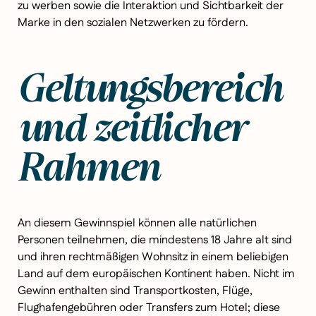
zu werben sowie die Interaktion und Sichtbarkeit der
Marke in den sozialen Netzwerken zu fördern.
Geltungsbereich
und zeitlicher
Rahmen
An diesem Gewinnspiel können alle natürlichen
Personen teilnehmen, die mindestens 18 Jahre alt sind
und ihren rechtmäßigen Wohnsitz in einem beliebigen
Land auf dem europäischen Kontinent haben. Nicht im
Gewinn enthalten sind Transportkosten, Flüge,
Flughafengebühren oder Transfers zum Hotel; diese