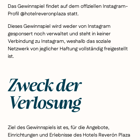
Das Gewinnspiel findet auf dem offiziellen Instagram-
Profil @hotelreveronplaza statt.
Dieses Gewinnspiel wird weder von Instagram
gesponsert noch verwaltet und steht in keiner
Verbindung zu Instagram, weshalb das soziale
Netzwerk von jeglicher Haftung vollständig freigestellt
ist.
Zweck der
Verlosung
Ziel des Gewinnspiels ist es, für die Angebote,
Einrichtungen und Erlebnisse des Hotels Reverón Plaza