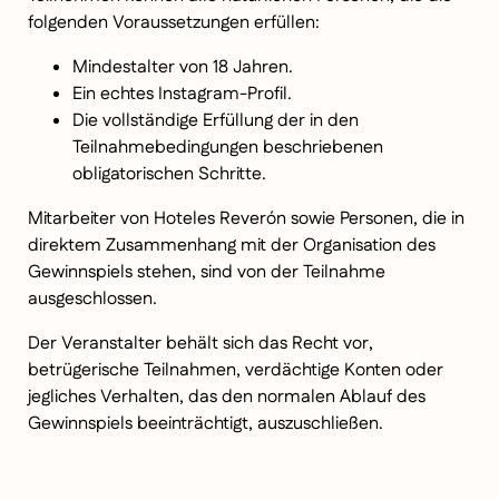
folgenden Voraussetzungen erfüllen:
Mindestalter von 18 Jahren.
Ein echtes Instagram-Profil.
Die vollständige Erfüllung der in den
Teilnahmebedingungen beschriebenen
obligatorischen Schritte.
Mitarbeiter von Hoteles Reverón sowie Personen, die in
direktem Zusammenhang mit der Organisation des
Gewinnspiels stehen, sind von der Teilnahme
ausgeschlossen.
Der Veranstalter behält sich das Recht vor,
betrügerische Teilnahmen, verdächtige Konten oder
jegliches Verhalten, das den normalen Ablauf des
Gewinnspiels beeinträchtigt, auszuschließen.