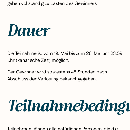
gehen vollständig zu Lasten des Gewinners.
Dauer
Die Teilnahme ist vom 19. Mai bis zum 26. Mai um 23:59
Uhr (kanarische Zeit) möglich.
Der Gewinner wird spätestens 48 Stunden nach
Abschluss der Verlosung bekannt gegeben.
Teilnahmebeding
Teilnehmen können alle natürlichen Personen, die die