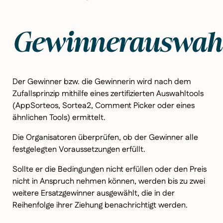
Gewinnerauswah
Der Gewinner bzw. die Gewinnerin wird nach dem
Zufallsprinzip mithilfe eines zertifizierten Auswahltools
(AppSorteos, Sortea2, Comment Picker oder eines
ähnlichen Tools) ermittelt.
Die Organisatoren überprüfen, ob der Gewinner alle
festgelegten Voraussetzungen erfüllt.
Sollte er die Bedingungen nicht erfüllen oder den Preis
nicht in Anspruch nehmen können, werden bis zu zwei
weitere Ersatzgewinner ausgewählt, die in der
Reihenfolge ihrer Ziehung benachrichtigt werden.