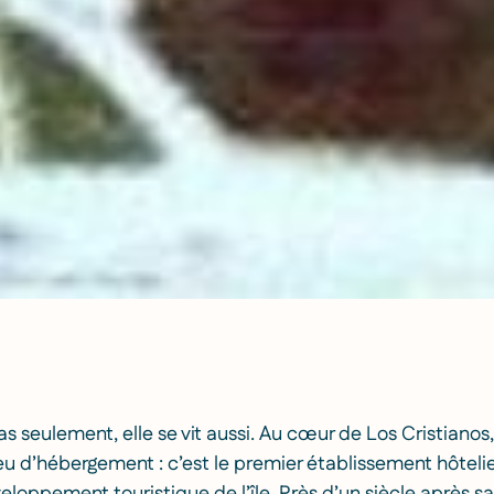
as seulement, elle se vit aussi. Au cœur de Los Cristianos
eu d’hébergement : c’est le premier établissement hôtelie