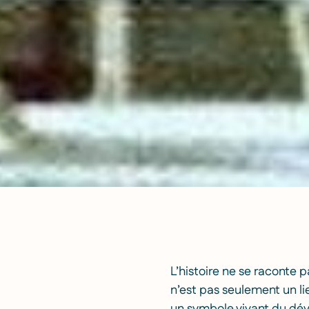
L’histoire ne se raconte p
n’est pas seulement un li