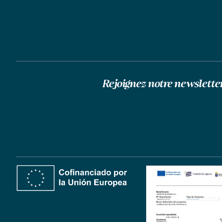
Rejoignez notre newslette