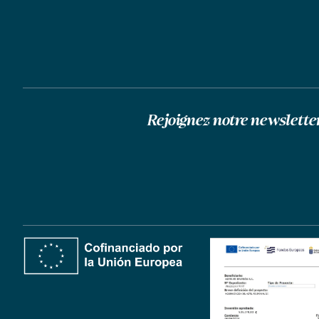
Rejoignez notre newslette