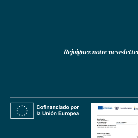
Rejoignez notre newslette