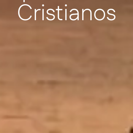
Cristianos