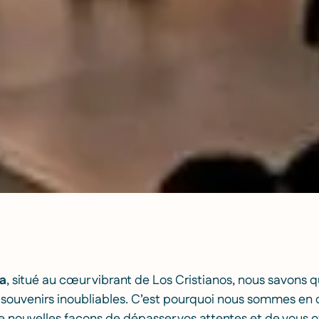
za
, situé au cœur vibrant de Los Cristianos, nous savons 
 souvenirs inoubliables. C’est pourquoi nous sommes en 